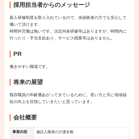
採用担当者からのメッセージ
新人研修制度を取り入れているので、未経験者の方でも安心して
働いて頂けます。
時間外労働は無いです。法定内各研修等はありますが、時間内に
行ったり・手当支給あり、サービス残業等はありません。
PR
働きやすい職場です。
将来の展望
既存職員の年齢層あがってきているために、若い力と共に地域福
祉の向上を目指していきたいと思っています。
会社概要
事業内容
施設入園者の介護全般