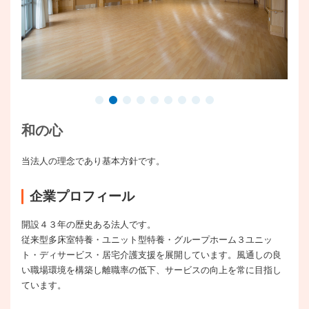
和の心
当法人の理念であり基本方針です。
企業プロフィール
開設４３年の歴史ある法人です。
従来型多床室特養・ユニット型特養・グループホーム３ユニッ
ト・ディサービス・居宅介護支援を展開しています。風通しの良
い職場環境を構築し離職率の低下、サービスの向上を常に目指し
ています。