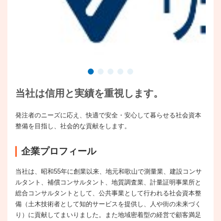
当社は信用と実績を重視します。
発注者のニーズに応え、快適で安全・安心して暮らせる社会資本
整備を目指し、社会的な貢献をします。
企業プロフィール
当社は、昭和55年に創業以来、地元和歌山で測量業、建設コンサ
ルタント、補償コンサルタント、地質調査業、計量証明事業所と
総合コンサルタントとして、公共事業として行われる社会資本整
備（土木技術者として知的サービスを提供し、人や街の未来づく
り）に貢献してまいりました。また地域密着型の経営で顧客満足