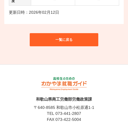
度
更新日時：2026年02月12日
一覧に戻る
和歌山県商工労働部労働政策課
〒640-8585 和歌山市小松原通1-1
TEL
073-441-2807
FAX 073-422-5004