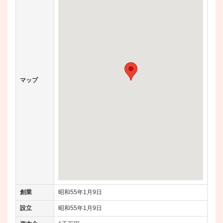
マップ
創業
昭和55年1月9日
設立
昭和55年1月9日