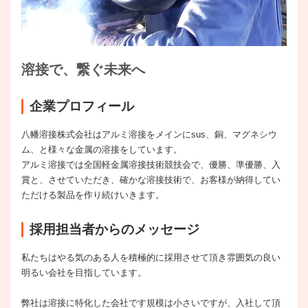
溶接で、繋ぐ未来へ
企業プロフィール
八幡溶接株式会社はアルミ溶接をメインにsus、銅、マグネシウ
ム、と様々な金属の溶接をしています。
アルミ溶接では全国軽金属溶接技術競技会で、優勝、準優勝、入
賞と、させていただき、確かな溶接技術で、お客様が納得してい
ただける製品を作り続けいきます。
採用担当者からのメッセージ
私たちはやる気のある人を積極的に採用させて頂き雰囲気の良い
明るい会社を目指しています。
弊社は溶接に特化した会社です規模は小さいですが、入社して頂