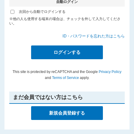
自動ログイン
プライバシーポリシー
次回から自動でログインする
※他の人も使用する端末の場合は、チェックを外して入力してくださ
い。
ID・パスワードを忘れた方はこちら
This site is protected by reCAPTCHA and the Google
Privacy Policy
and
Terms of Service
apply.
まだ会員ではない方はこちら