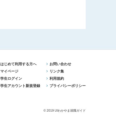
はじめて利用する方へ
お問い合わせ
マイページ
リンク集
学生ログイン
利用規約
学生アカウント新規登録
プライバシーポリシー
© 2019 UIわかやま就職ガイド