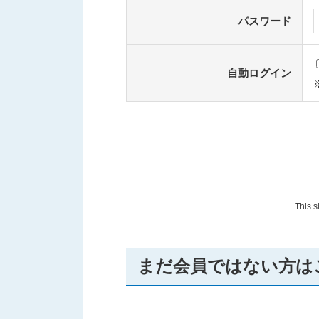
パスワード
自動ログイン
This 
まだ会員ではない方は