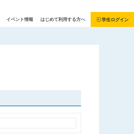
イベント情報
はじめて利用する方へ
学生ログイン