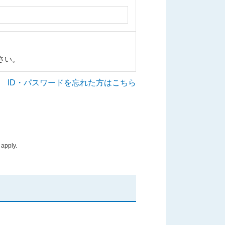
さい。
ID・パスワードを忘れた方はこちら
apply.