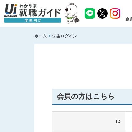
企
ホーム
学生ログイン
会員の方はこちら
ID