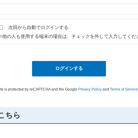
次回から自動でログインする
※他の人も使用する端末の場合は、チェックを外して入力してくだ
site is protected by reCAPTCHA and the Google
Privacy Policy
and
Terms of Service
こちら