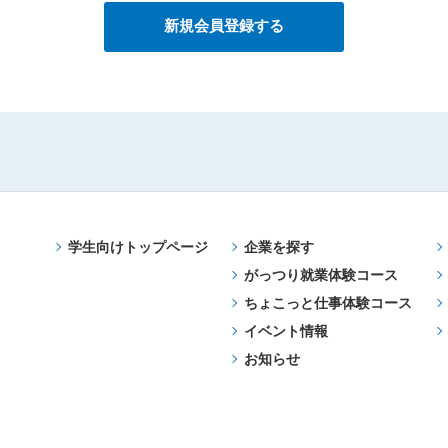
学生向けトップページ
企業を探す
がっつり就業体験コース
ちょこっと仕事体験コース
イベント情報
お知らせ