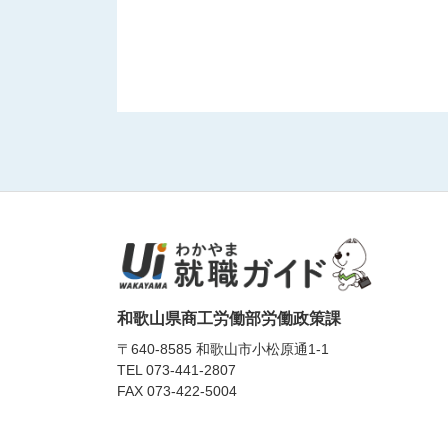
和歌山県商工労働部労働政策課
〒640-8585 和歌山市小松原通1-1
TEL
073-441-2807
FAX 073-422-5004