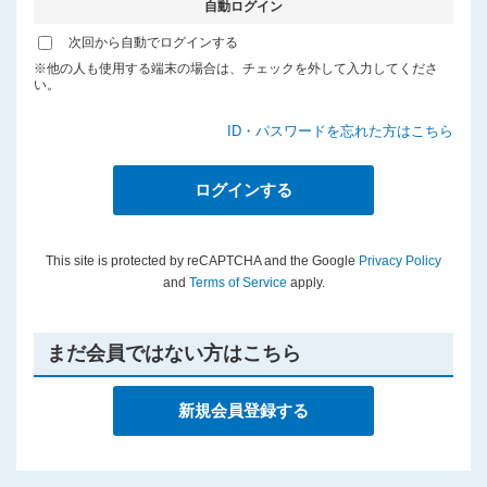
自動ログイン
プライバシーポリシー
次回から自動でログインする
※他の人も使用する端末の場合は、チェックを外して入力してくださ
い。
ID・パスワードを忘れた方はこちら
This site is protected by reCAPTCHA and the Google
Privacy Policy
and
Terms of Service
apply.
まだ会員ではない方はこちら