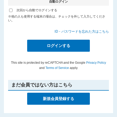
自動ログイン
プライバシーポリシー
次回から自動でログインする
※他の人も使用する端末の場合は、チェックを外して入力してくださ
い。
ID・パスワードを忘れた方はこちら
This site is protected by reCAPTCHA and the Google
Privacy Policy
and
Terms of Service
apply.
まだ会員ではない方はこちら