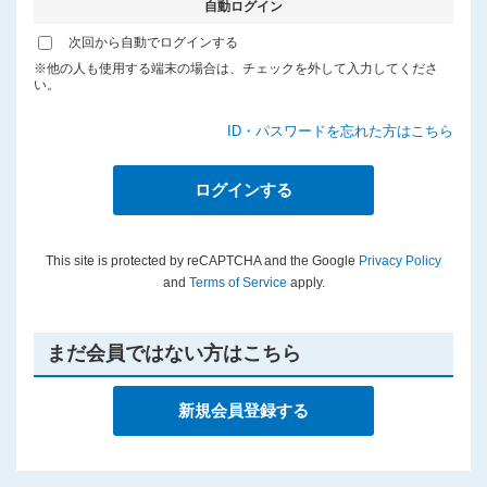
自動ログイン
プライバシーポリシー
次回から自動でログインする
※他の人も使用する端末の場合は、チェックを外して入力してくださ
い。
ID・パスワードを忘れた方はこちら
This site is protected by reCAPTCHA and the Google
Privacy Policy
and
Terms of Service
apply.
まだ会員ではない方はこちら