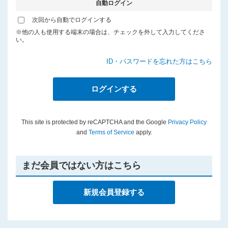
自動ログイン
プライバシーポリシー
次回から自動でログインする
※他の人も使用する端末の場合は、チェックを外して入力してくださ
い。
ID・パスワードを忘れた方はこちら
This site is protected by reCAPTCHA and the Google
Privacy Policy
and
Terms of Service
apply.
まだ会員ではない方はこちら