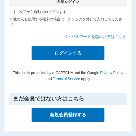
自動ログイン
プライバシーポリシー
次回から自動でログインする
※他の人も使用する端末の場合は、チェックを外して入力してくださ
い。
ID・パスワードを忘れた方はこちら
This site is protected by reCAPTCHA and the Google
Privacy Policy
and
Terms of Service
apply.
まだ会員ではない方はこちら