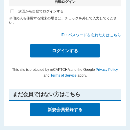
自動ログイン
プライバシーポリシー
次回から自動でログインする
※他の人も使用する端末の場合は、チェックを外して入力してくださ
い。
ID・パスワードを忘れた方はこちら
This site is protected by reCAPTCHA and the Google
Privacy Policy
and
Terms of Service
apply.
まだ会員ではない方はこちら