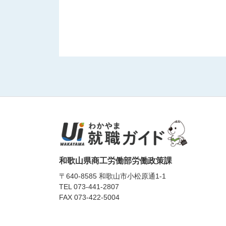
和歌山県商工労働部労働政策課
〒640-8585 和歌山市小松原通1-1
TEL
073-441-2807
FAX 073-422-5004