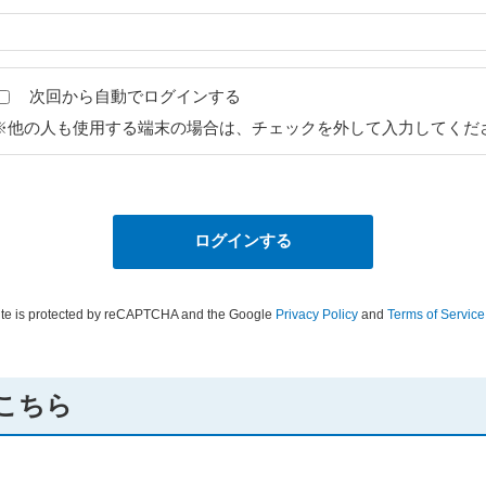
次回から自動でログインする
※他の人も使用する端末の場合は、チェックを外して入力してくだ
site is protected by reCAPTCHA and the Google
Privacy Policy
and
Terms of Service
こちら