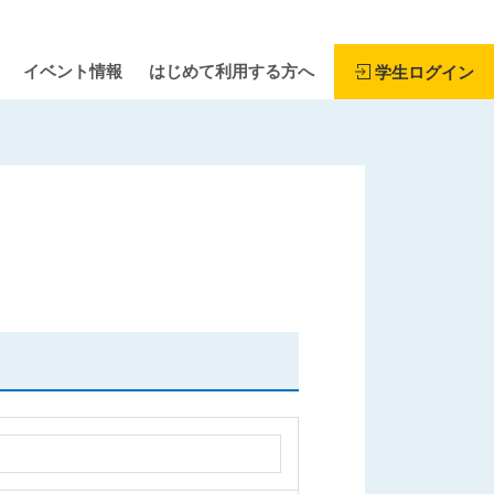
イベント情報
はじめて利用する方へ
学生ログイン