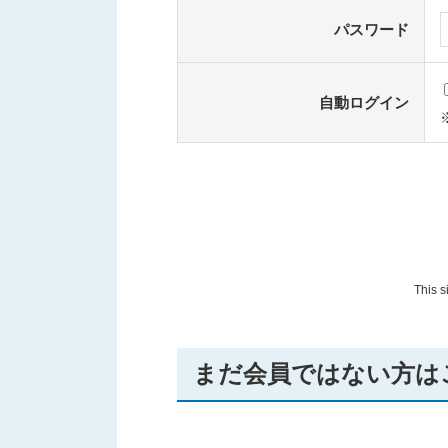
パスワード
自動ログイン
This 
まだ会員ではない方は