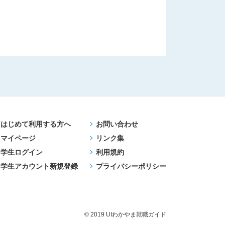
はじめて利用する方へ
お問い合わせ
マイページ
リンク集
学生ログイン
利用規約
学生アカウント新規登録
プライバシーポリシー
© 2019 UIわかやま就職ガイド