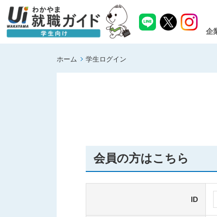
企
ホーム
学生ログイン
会員の方はこちら
ID