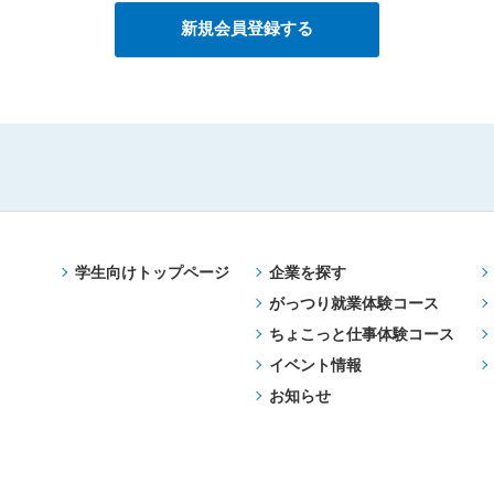
学生向けトップページ
企業を探す
がっつり就業体験コース
ちょこっと仕事体験コース
イベント情報
お知らせ