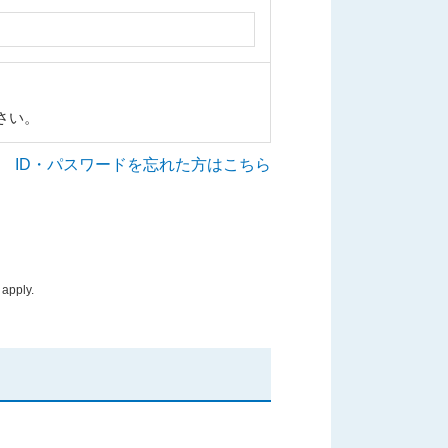
さい。
ID・パスワードを忘れた方はこちら
apply.