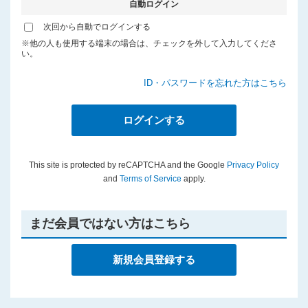
自動ログイン
プライバシーポリシー
次回から自動でログインする
※他の人も使用する端末の場合は、チェックを外して入力してくださ
い。
ID・パスワードを忘れた方はこちら
This site is protected by reCAPTCHA and the Google
Privacy Policy
and
Terms of Service
apply.
まだ会員ではない方はこちら