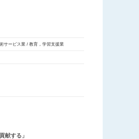
術サービス業 / 教育，学習支援業
貢献する」