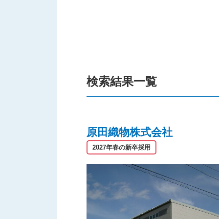
検索結果一覧
原田織物株式会社
2027年春の新卒採用