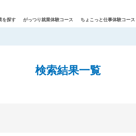
業を探す
がっつり就業体験コース
ちょこっと仕事体験コース
検索結果一覧