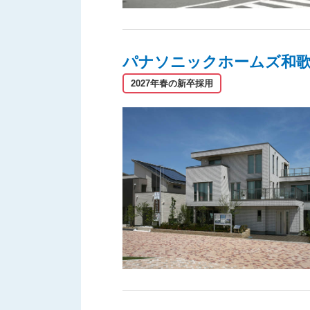
パナソニックホームズ和歌
2027年春の新卒採用