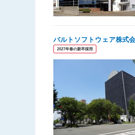
バルトソフトウェア株式
2027年春の新卒採用