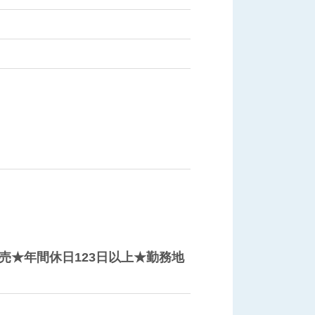
売★年間休日123日以上★勤務地