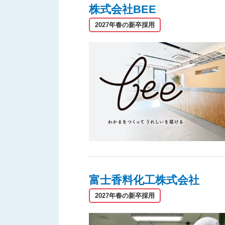
株式会社BEE
2027年春の新卒採用
富士香料化工株式会社
2027年春の新卒採用