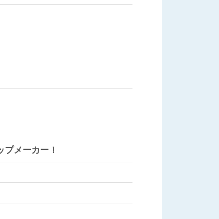
ップメーカー！