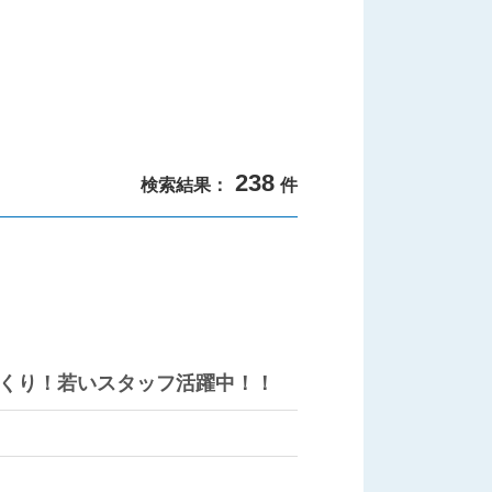
238
検索結果：
件
くり！若いスタッフ活躍中！！