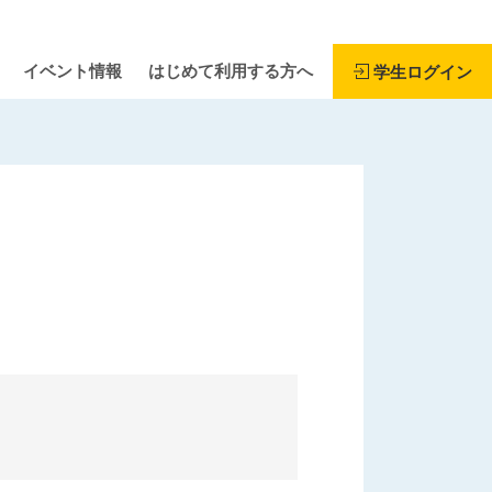
イベント情報
はじめて利用する方へ
学生ログイン