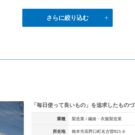
さらに絞り込む
「毎日使って良いもの」を追求したものづ
業種
製造業 / 繊維・衣服製造業
所在地
橋本市高野口町名古曽821-6