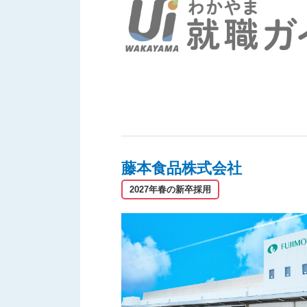
藤本食品株式会社
2027年春の新卒採用