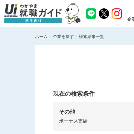
企
ホーム
企業を探す
検索結果一覧
現在の検索条件
その他
ボーナス支給