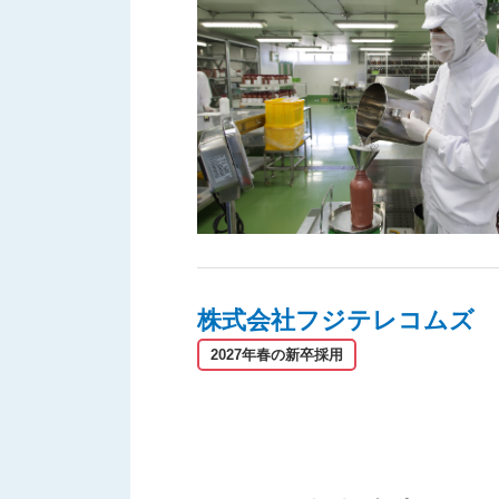
株式会社フジテレコムズ
2027年春の新卒採用