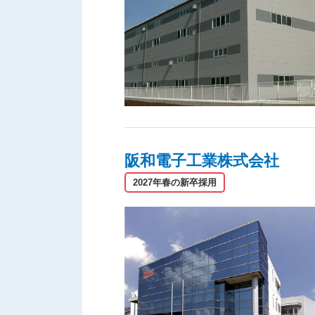
阪和電子工業株式会社
2027年春の新卒採用