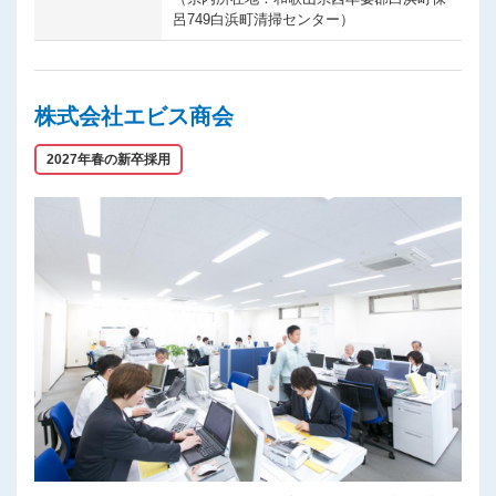
呂749白浜町清掃センター）
株式会社エビス商会
2027年春の新卒採用