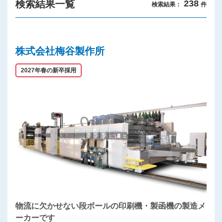
検索結果一覧
238
検索結果：
件
プライバシーポリシー
株式会社梅谷製作所
2027年春の新卒採用
物流に欠かせない段ボールの印刷機・製函機の製造メ
ーカーです