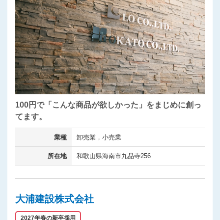
100円で「こんな商品が欲しかった」をまじめに創っ
てます。
業種
卸売業，小売業
所在地
和歌山県海南市九品寺256
大浦建設株式会社
2027年春の新卒採用