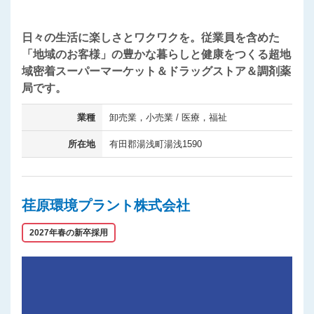
日々の生活に楽しさとワクワクを。従業員を含めた
「地域のお客様」の豊かな暮らしと健康をつくる超地
域密着スーパーマーケット＆ドラッグストア＆調剤薬
局です。
業種
卸売業，小売業 / 医療，福祉
所在地
有田郡湯浅町湯浅1590
荏原環境プラント株式会社
2027年春の新卒採用