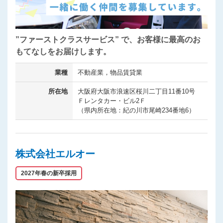
”ファーストクラスサービス” で、お客様に最高のお
もてなしをお届けします。
業種
不動産業，物品賃貸業
所在地
大阪府大阪市浪速区桜川二丁目11番10号
Ｆレンタカー・ビル2Ｆ
（県内所在地：紀の川市尾崎234番地6）
株式会社エルオー
2027年春の新卒採用