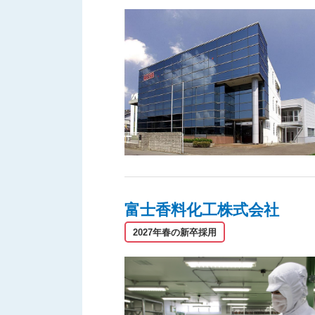
富士香料化工株式会社
2027年春の新卒採用