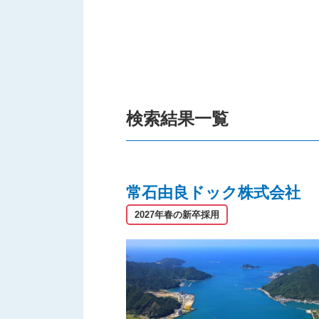
検索結果一覧
常石由良ドック株式会社
2027年春の新卒採用