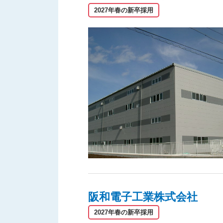
2027年春の新卒採用
阪和電子工業株式会社
2027年春の新卒採用