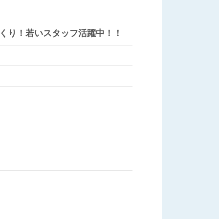
くり！若いスタッフ活躍中！！