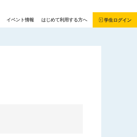
イベント情報
はじめて利用する方へ
学生ログイン