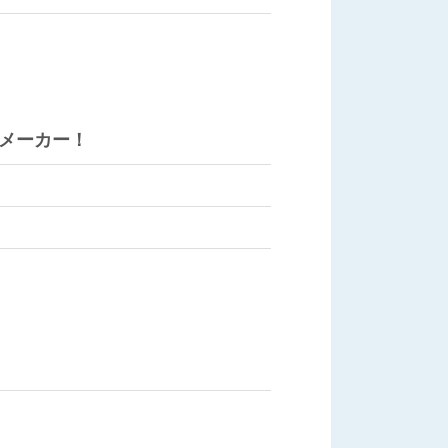
メーカー！