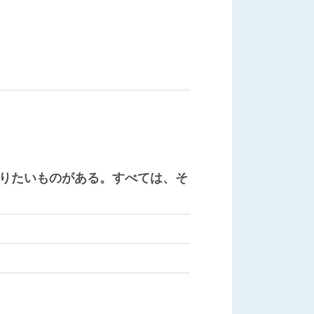
りたいものがある。すべては、そ