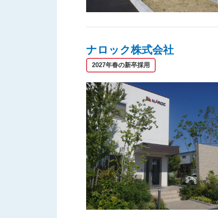
ナロック株式会社
2027年春の新卒採用