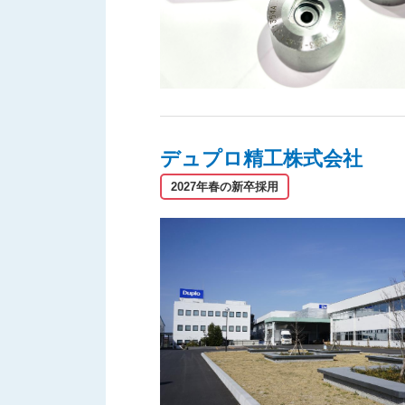
デュプロ精工株式会社
2027年春の新卒採用