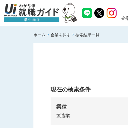
企
ホーム
企業を探す
検索結果一覧
現在の検索条件
業種
製造業