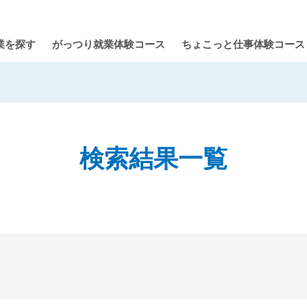
業を探す
がっつり就業体験コース
ちょこっと仕事体験コース
検索結果一覧