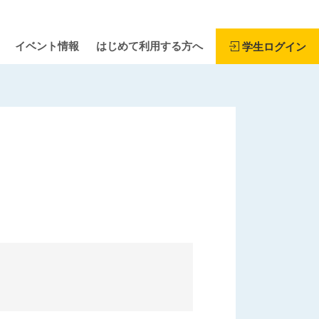
イベント情報
はじめて利用する方へ
学生ログイン