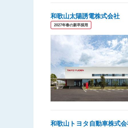
和歌山太陽誘電株式会社
2027年春の新卒採用
和歌山トヨタ自動車株式会