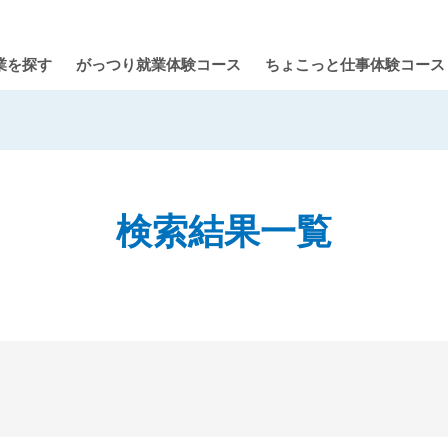
業を探す
がっつり就業体験コース
ちょこっと仕事体験コース
検索結果一覧