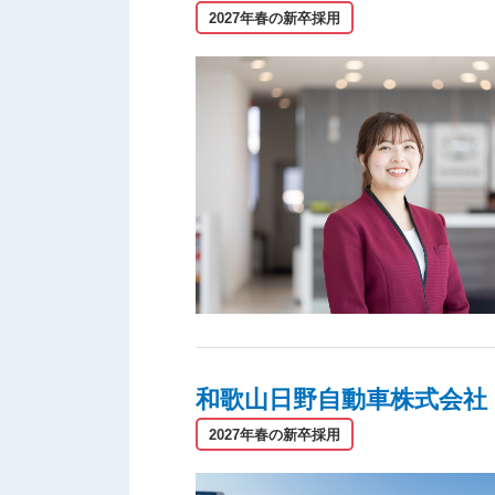
2027年春の新卒採用
和歌山日野自動車株式会社
2027年春の新卒採用