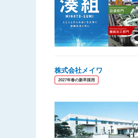
株式会社メイワ
2027年春の新卒採用