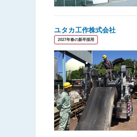
ユタカ工作株式会社
2027年春の新卒採用