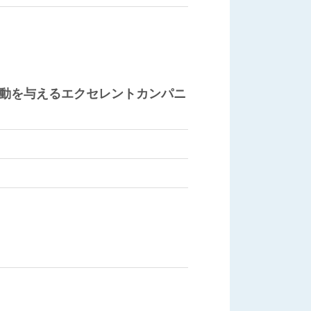
動を与えるエクセレントカンパニ