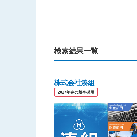
検索結果一覧
株式会社湊組
2027年春の新卒採用