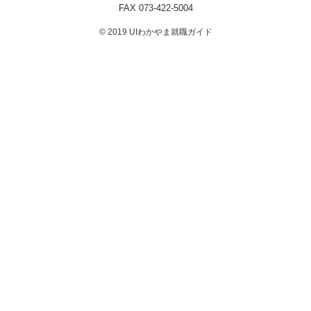
FAX 073-422-5004
© 2019 UIわかやま就職ガイド