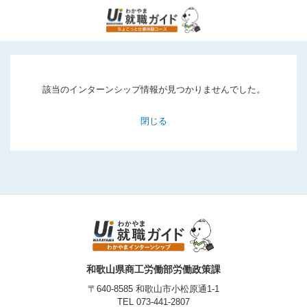
該当のインターンシップ情報が見つかりませんでした。
閉じる
和歌山県商工労働部労働政策課
〒640-8585 和歌山市小松原通1-1
TEL
073-441-2807