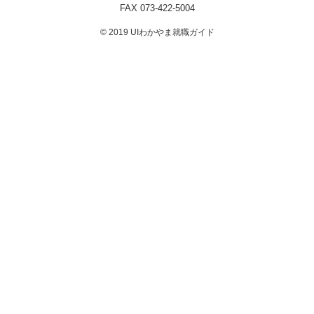
FAX 073-422-5004
© 2019 UIわかやま就職ガイド