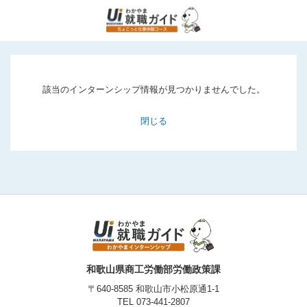
該当のインターンシップ情報が見つかりませんでした。
閉じる
和歌山県商工労働部労働政策課
〒640-8585 和歌山市小松原通1-1
TEL
073-441-2807