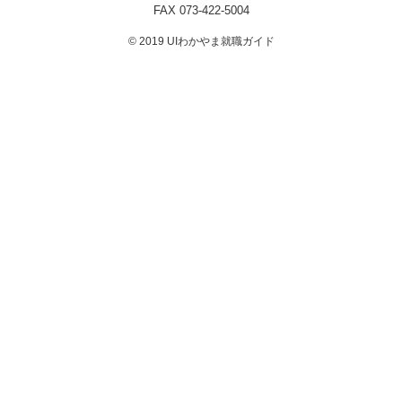
FAX 073-422-5004
© 2019 UIわかやま就職ガイド