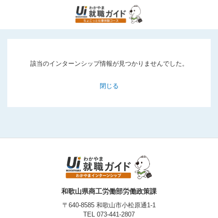
該当のインターンシップ情報が見つかりませんでした。
閉じる
和歌山県商工労働部労働政策課
〒640-8585 和歌山市小松原通1-1
TEL
073-441-2807