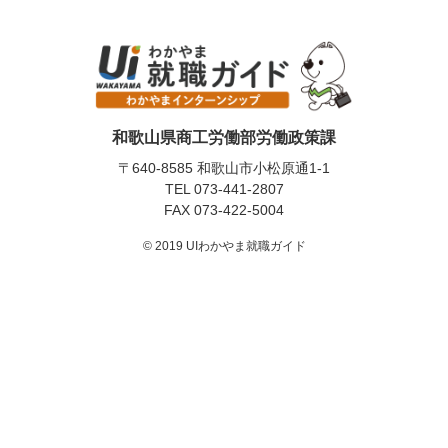
和歌山県商工労働部労働政策課
〒640-8585 和歌山市小松原通1-1
TEL
073-441-2807
FAX 073-422-5004
© 2019 UIわかやま就職ガイド