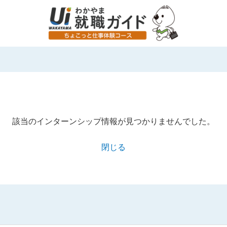
該当のインターンシップ情報が見つかりませんでした。
閉じる