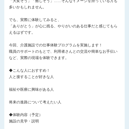
「大変そう」「難しそう」……そんなイメージを持っている方も
多いかもしれません。
でも、実際に体験してみると、
「ありがとう」が心に残る、やりがいのある仕事だと感じてもら
えるはずです。
今回、介護施設での仕事体験プログラムを実施します！
職員のサポートのもとで、利用者さんとの交流や簡単なお手伝い
など、実際の現場を体験できます。
◆こんな人におすすめ！
人と接することが好きな人
福祉や医療に興味がある人
将来の進路について考えたい人
◆体験内容（予定）
施設の見学・説明