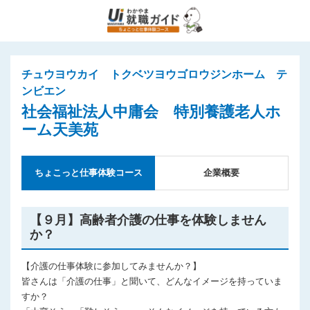
チュウヨウカイ トクベツヨウゴロウジンホーム テ
ンビエン
社会福祉法人中庸会 特別養護老人ホ
ーム天美苑
ちょこっと仕事体験コース
企業概要
【９月】高齢者介護の仕事を体験しません
か？
【介護の仕事体験に参加してみませんか？】
皆さんは「介護の仕事」と聞いて、どんなイメージを持っていま
すか？