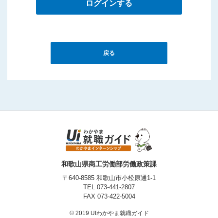
ログインする
戻る
和歌山県商工労働部労働政策課
〒640-8585 和歌山市小松原通1-1
TEL
073-441-2807
FAX 073-422-5004
© 2019 UIわかやま就職ガイド