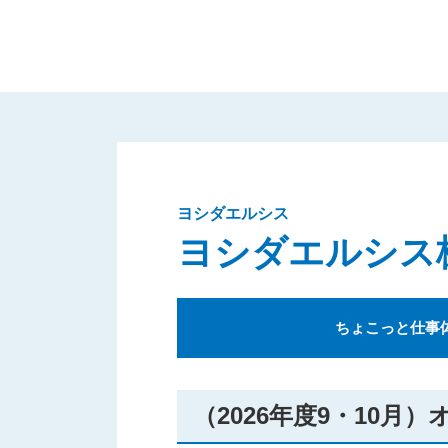
ヨシダエルシス
ヨシダエルシス
ちょこっと仕事
（2026年度9・10月