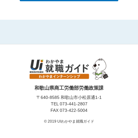
和歌山県商工労働部労働政策課
〒640-8585 和歌山市小松原通1-1
TEL
073-441-2807
FAX 073-422-5004
© 2019 UIわかやま就職ガイド