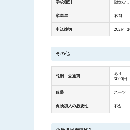
学校種別
指定なし
卒業年
不問
申込締切
2026年1
その他
あり
報酬・交通費
3000円
服装
スーツ
保険加入の必要性
不要