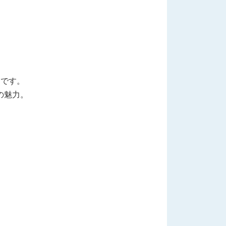
ーです。
の魅力。