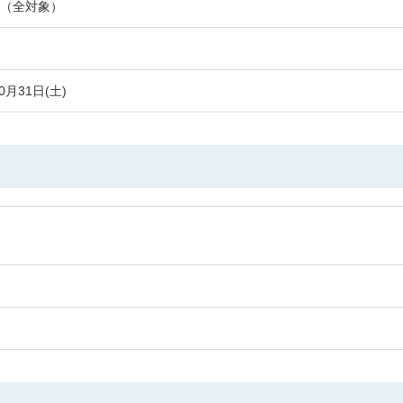
（全対象）
0月31日(土)