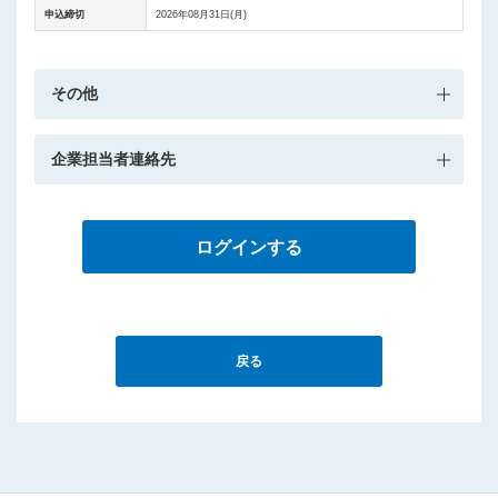
申込締切
2026年08月31日(月)
その他
企業担当者連絡先
ログインする
戻る