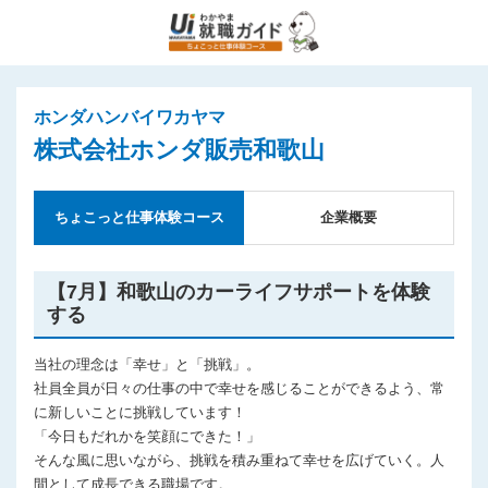
ホンダハンバイワカヤマ
株式会社ホンダ販売和歌山
ちょこっと仕事体験コース
企業概要
【7月】和歌山のカーライフサポートを体験
する
当社の理念は「幸せ」と「挑戦」。
社員全員が日々の仕事の中で幸せを感じることができるよう、常
に新しいことに挑戦しています！
「今日もだれかを笑顔にできた！」
そんな風に思いながら、挑戦を積み重ねて幸せを広げていく。人
間として成長できる職場です。