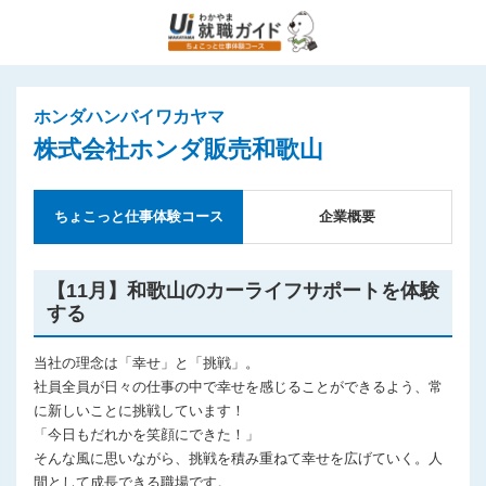
ホンダハンバイワカヤマ
株式会社ホンダ販売和歌山
ちょこっと仕事体験コース
企業概要
【11月】和歌山のカーライフサポートを体験
する
当社の理念は「幸せ」と「挑戦」。
社員全員が日々の仕事の中で幸せを感じることができるよう、常
に新しいことに挑戦しています！
「今日もだれかを笑顔にできた！」
そんな風に思いながら、挑戦を積み重ねて幸せを広げていく。人
間として成長できる職場です。