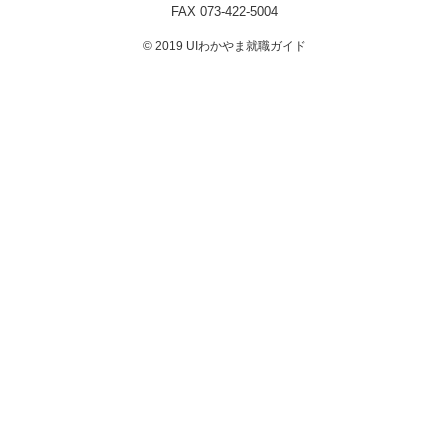
FAX 073-422-5004
© 2019 UIわかやま就職ガイド