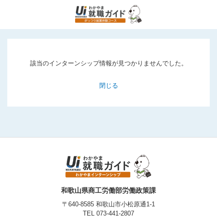
該当のインターンシップ情報が見つかりませんでした。
閉じる
和歌山県商工労働部労働政策課
〒640-8585 和歌山市小松原通1-1
TEL
073-441-2807