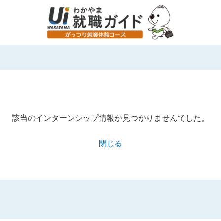
該当のインターンシップ情報が見つかりませんでした。
閉じる