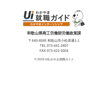
和歌山県商工労働部労働政策課
〒640-8585 和歌山市小松原通1-1
TEL
073-441-2807
FAX 073-422-5004
© 2019 UIわかやま就職ガイド