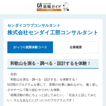
センダイコウブコンサルタント
株式会社センダイ工部コンサルタント
がっつり就業体験コース
企業概要
和歌山を測る・調べる・設計するを体験！
・目的:
「和歌山を測る・調べる・設計する」を体験する！
5日間のプログラムを通じて、実際の仕事に触れながら、働く楽し
さやチームで取り組むやりがいを体験。
「就職活動の前にちょっと試してみたい」「社会人と話してみた
い」そんなあなたにぴったりのプログラムです！