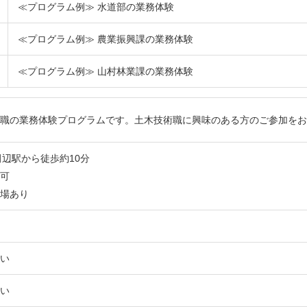
≪プログラム例≫ 水道部の業務体験
≪プログラム例≫ 農業振興課の業務体験
≪プログラム例≫ 山村林業課の業務体験
職の業務体験プログラムです。土木技術職に興味のある方のご参加をお
田辺駅から徒歩約10分
可
場あり
い
い