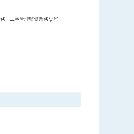
業務、工事管理監督業務など