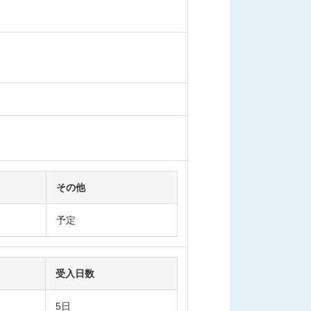
その他
予定
受入日数
5日