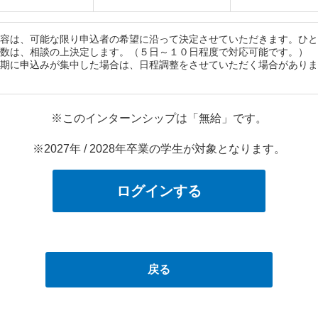
容は、可能な限り申込者の希望に沿って決定させていただきます。ひと
数は、相談の上決定します。（５日～１０日程度で対応可能です。）
期に申込みが集中した場合は、日程調整をさせていただく場合がありま
※このインターンシップは「無給」です。
※2027年 / 2028年卒業の学生が対象となります。
ログインする
戻る