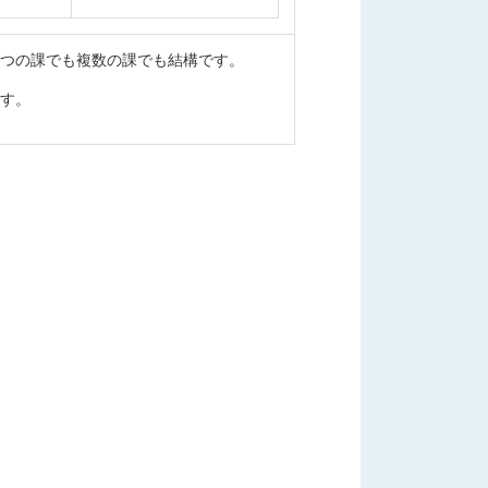
つの課でも複数の課でも結構です。
す。