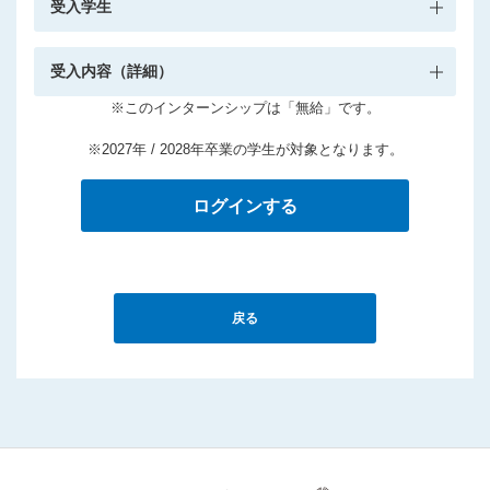
受入学生
受入内容（詳細）
※このインターンシップは「無給」です。
※2027年 / 2028年卒業の学生が対象となります。
ログインする
戻る