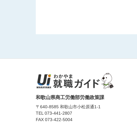
和歌山県商工労働部労働政策課
〒640-8585 和歌山市小松原通1-1
TEL
073-441-2807
FAX 073-422-5004