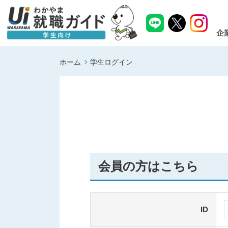
企
ホーム
学生ログイン
会員の方はこちら
ID