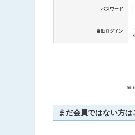
パスワード
自動ログイン
This 
まだ会員ではない方は