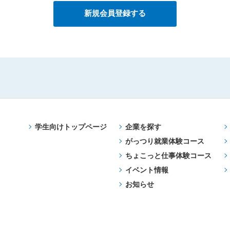
学生向けトップページ
企業を探す
がっつり就業体験コース
ちょこっと仕事体験コース
イベント情報
お知らせ