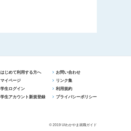
はじめて利用する方へ
お問い合わせ
マイページ
リンク集
学生ログイン
利用規約
学生アカウント新規登録
プライバシーポリシー
© 2019 UIわかやま就職ガイド