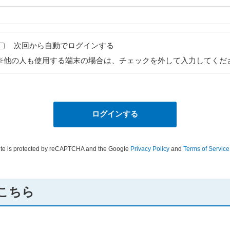
次回から自動でログインする
※他の人も使用する端末の場合は、チェックを外して入力してくだ
site is protected by reCAPTCHA and the Google
Privacy Policy
and
Terms of Service
こちら