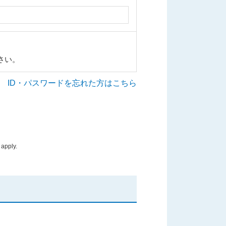
さい。
ID・パスワードを忘れた方はこちら
apply.