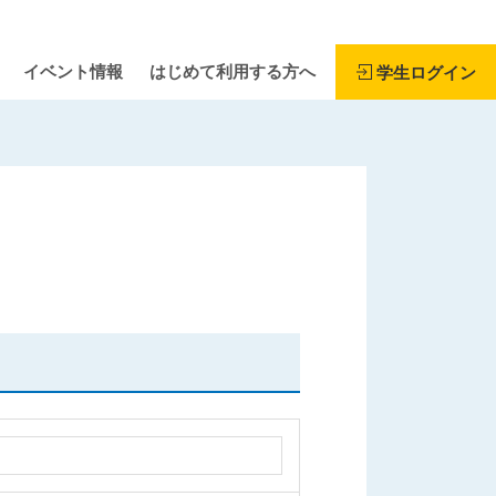
イベント情報
はじめて利用する方へ
学生ログイン