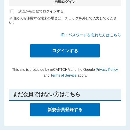
自動ログイン
プライバシーポリシー
次回から自動でログインする
※他の人も使用する端末の場合は、チェックを外して入力してくださ
い。
ID・パスワードを忘れた方はこちら
This site is protected by reCAPTCHA and the Google
Privacy Policy
and
Terms of Service
apply.
まだ会員ではない方はこちら