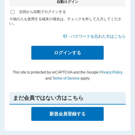
自動ログイン
プライバシーポリシー
次回から自動でログインする
※他の人も使用する端末の場合は、チェックを外して入力してくださ
い。
ID・パスワードを忘れた方はこちら
This site is protected by reCAPTCHA and the Google
Privacy Policy
and
Terms of Service
apply.
まだ会員ではない方はこちら