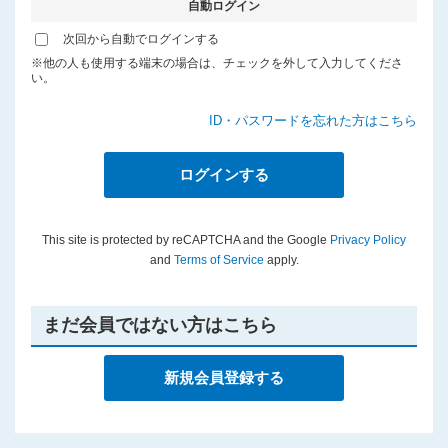
自動ログイン
プライバシーポリシー
次回から自動でログインする
※他の人も使用する端末の場合は、チェックを外して入力してくださ
い。
ID・パスワードを忘れた方はこちら
This site is protected by reCAPTCHA and the Google
Privacy Policy
and
Terms of Service
apply.
まだ会員ではない方はこちら