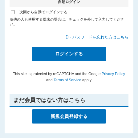
自動ログイン
プライバシーポリシー
次回から自動でログインする
※他の人も使用する端末の場合は、チェックを外して入力してくださ
い。
ID・パスワードを忘れた方はこちら
This site is protected by reCAPTCHA and the Google
Privacy Policy
and
Terms of Service
apply.
まだ会員ではない方はこちら