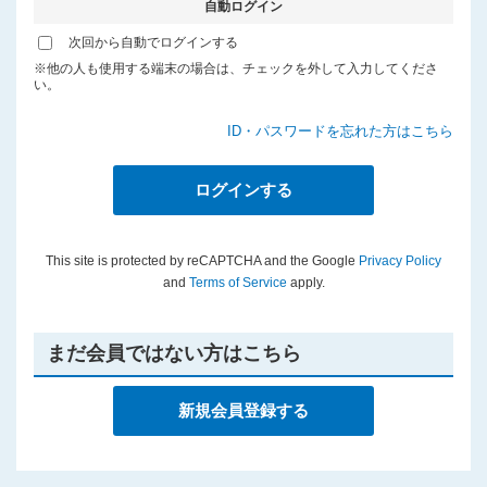
自動ログイン
プライバシーポリシー
次回から自動でログインする
※他の人も使用する端末の場合は、チェックを外して入力してくださ
い。
ID・パスワードを忘れた方はこちら
This site is protected by reCAPTCHA and the Google
Privacy Policy
and
Terms of Service
apply.
まだ会員ではない方はこちら