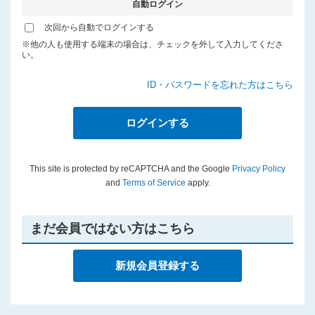
自動ログイン
プライバシーポリシー
次回から自動でログインする
※他の人も使用する端末の場合は、チェックを外して入力してくださ
い。
ID・パスワードを忘れた方はこちら
This site is protected by reCAPTCHA and the Google
Privacy Policy
and
Terms of Service
apply.
まだ会員ではない方はこちら