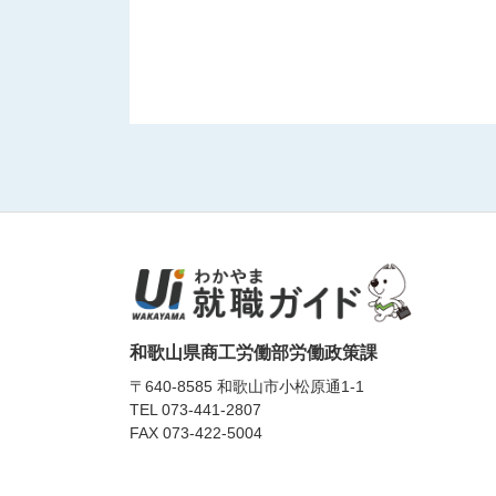
和歌山県商工労働部労働政策課
〒640-8585 和歌山市小松原通1-1
TEL
073-441-2807
FAX 073-422-5004