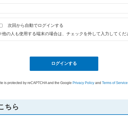
次回から自動でログインする
※他の人も使用する端末の場合は、チェックを外して入力してくだ
site is protected by reCAPTCHA and the Google
Privacy Policy
and
Terms of Service
こちら