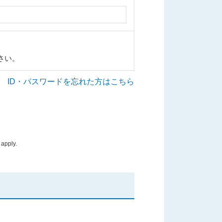
さい。
ID・パスワードを忘れた方はこちら
apply.