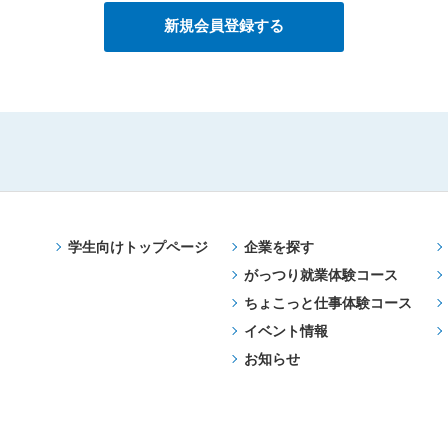
学生向けトップページ
企業を探す
がっつり就業体験コース
ちょこっと仕事体験コース
イベント情報
お知らせ