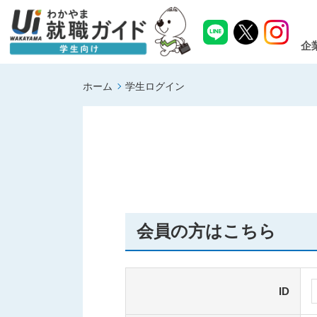
企
ホーム
学生ログイン
会員の方はこちら
ID