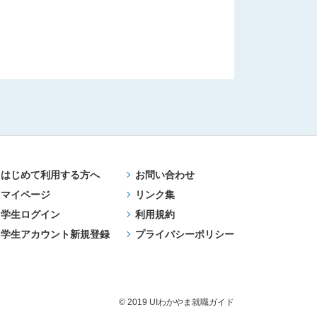
はじめて利用する方へ
お問い合わせ
マイページ
リンク集
学生ログイン
利用規約
学生アカウント新規登録
プライバシーポリシー
© 2019 UIわかやま就職ガイド