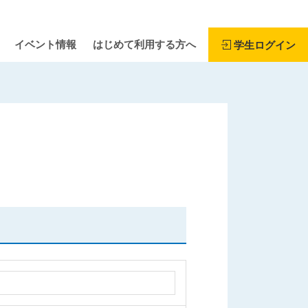
イベント情報
はじめて利用する方へ
学生ログイン