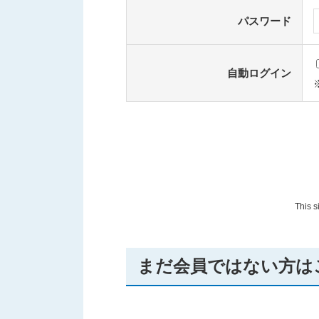
パスワード
自動ログイン
This 
まだ会員ではない方は