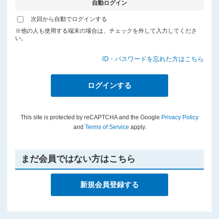
自動ログイン
プライバシーポリシー
次回から自動でログインする
※他の人も使用する端末の場合は、チェックを外して入力してくださ
い。
ID・パスワードを忘れた方はこちら
This site is protected by reCAPTCHA and the Google
Privacy Policy
and
Terms of Service
apply.
まだ会員ではない方はこちら