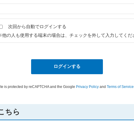
次回から自動でログインする
※他の人も使用する端末の場合は、チェックを外して入力してくだ
site is protected by reCAPTCHA and the Google
Privacy Policy
and
Terms of Service
こちら