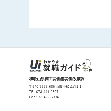
和歌山県商工労働部労働政策課
〒640-8585 和歌山市小松原通1-1
TEL
073-441-2807
FAX 073-422-5004