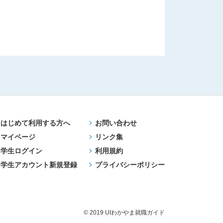
はじめて利用する方へ
お問い合わせ
マイページ
リンク集
学生ログイン
利用規約
学生アカウント新規登録
プライバシーポリシー
© 2019 UIわかやま就職ガイド