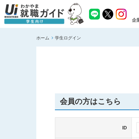
企
ホーム
学生ログイン
会員の方はこちら
ID