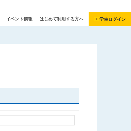
イベント情報
はじめて利用する方へ
学生ログイン