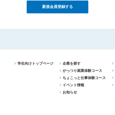
学生向けトップページ
企業を探す
がっつり就業体験コース
ちょこっと仕事体験コース
イベント情報
お知らせ