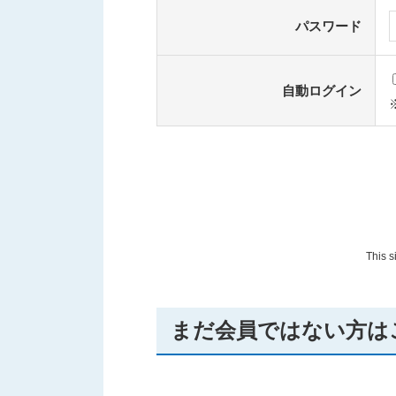
パスワード
自動ログイン
This 
まだ会員ではない方は