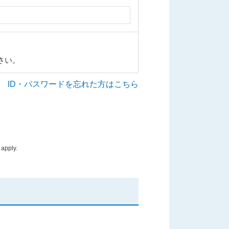
さい。
ID・パスワードを忘れた方はこちら
apply.