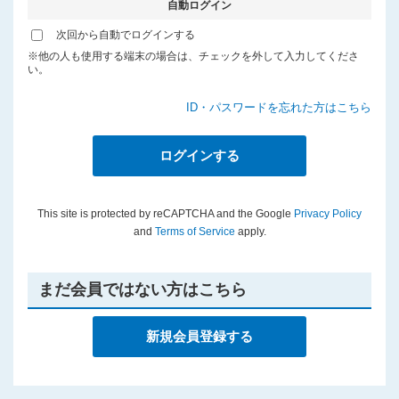
自動ログイン
プライバシーポリシー
次回から自動でログインする
※他の人も使用する端末の場合は、チェックを外して入力してくださ
い。
ID・パスワードを忘れた方はこちら
This site is protected by reCAPTCHA and the Google
Privacy Policy
and
Terms of Service
apply.
まだ会員ではない方はこちら