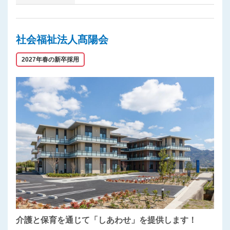
社会福祉法人髙陽会
2027年春の新卒採用
介護と保育を通じて「しあわせ」を提供します！