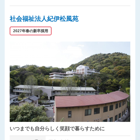
社会福祉法人紀伊松風苑
2027年春の新卒採用
いつまでも自分らしく笑顔で暮らすために