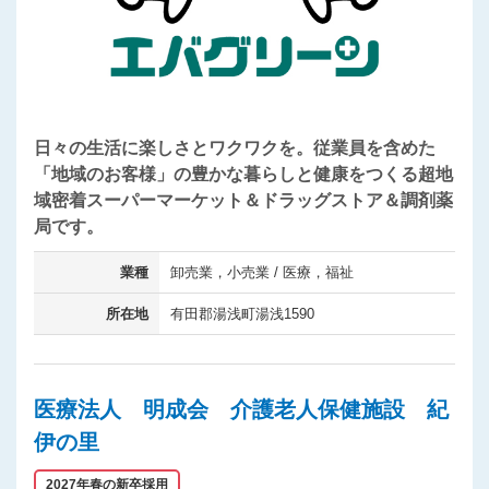
日々の生活に楽しさとワクワクを。従業員を含めた
「地域のお客様」の豊かな暮らしと健康をつくる超地
域密着スーパーマーケット＆ドラッグストア＆調剤薬
局です。
業種
卸売業，小売業 / 医療，福祉
所在地
有田郡湯浅町湯浅1590
医療法人 明成会 介護老人保健施設 紀
伊の里
2027年春の新卒採用