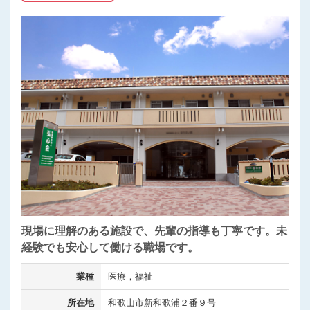
現場に理解のある施設で、先輩の指導も丁寧です。未
経験でも安心して働ける職場です。
業種
医療，福祉
所在地
和歌山市新和歌浦２番９号