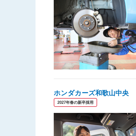
ホンダカーズ和歌山中央
2027年春の新卒採用