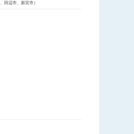
、田辺市、新宮市）