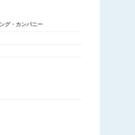
ング・カンパニー