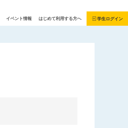
イベント情報
はじめて利用する方へ
学生ログイン