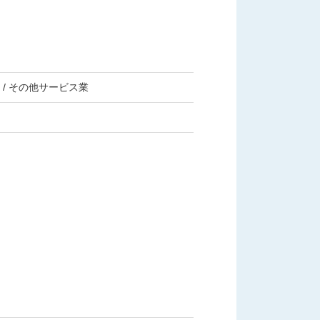
/ その他サービス業