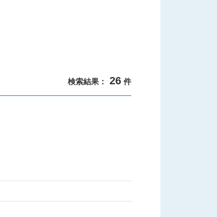
26
検索結果：
件