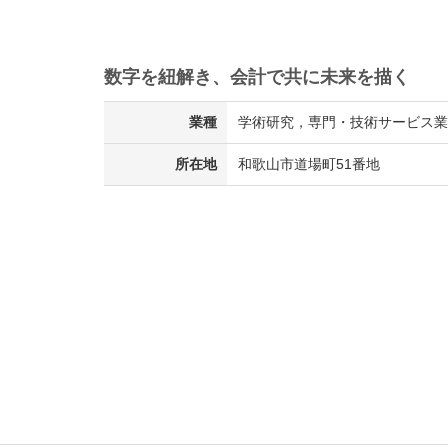
数字を紐解き、会計で共に未来を描く
業種
学術研究，専門・技術サービス業 
所在地
和歌山市道場町51番地