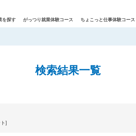
業を探す
がっつり就業体験コース
ちょこっと仕事体験コース
検索結果一覧
ト]