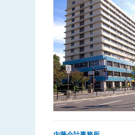
内藤会計事務所