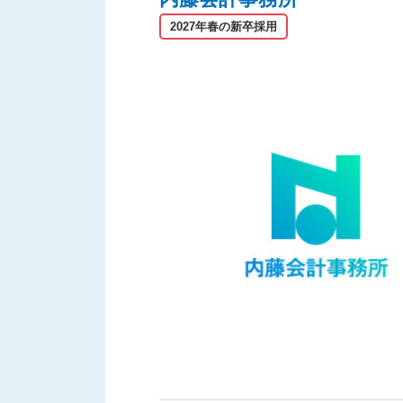
2027年春の新卒採用