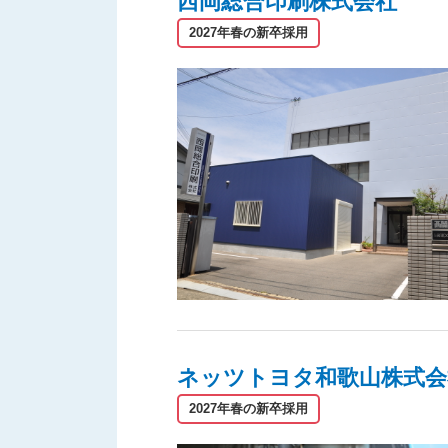
西岡総合印刷株式会社
2027年春の新卒採用
ネッツトヨタ和歌山株式会
2027年春の新卒採用