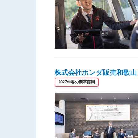
株式会社ホンダ販売和歌山
2027年春の新卒採用