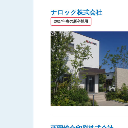
ナロック株式会社
2027年春の新卒採用