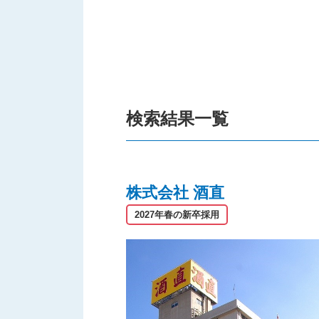
検索結果一覧
株式会社 酒直
2027年春の新卒採用