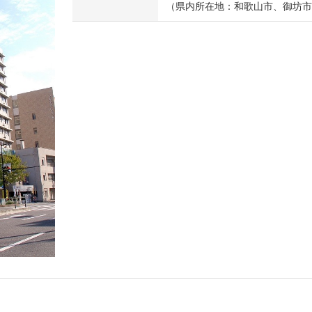
（県内所在地：和歌山市、御坊市