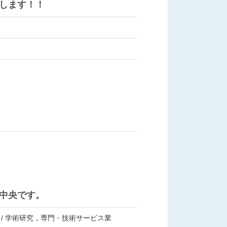
します！！
中央です。
 / 学術研究，専門・技術サービス業