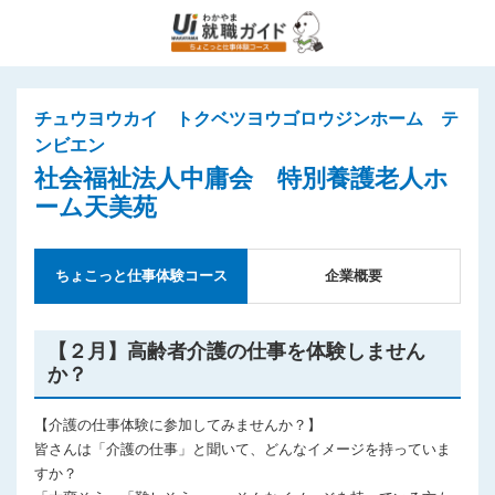
チュウヨウカイ トクベツヨウゴロウジンホーム テ
ンビエン
社会福祉法人中庸会 特別養護老人ホ
ーム天美苑
ちょこっと仕事体験コース
企業概要
【２月】高齢者介護の仕事を体験しません
か？
【介護の仕事体験に参加してみませんか？】
皆さんは「介護の仕事」と聞いて、どんなイメージを持っていま
すか？