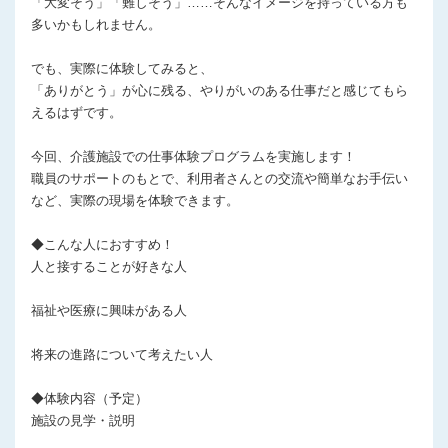
「大変そう」「難しそう」……そんなイメージを持っている方も
多いかもしれません。
でも、実際に体験してみると、
「ありがとう」が心に残る、やりがいのある仕事だと感じてもら
えるはずです。
今回、介護施設での仕事体験プログラムを実施します！
職員のサポートのもとで、利用者さんとの交流や簡単なお手伝い
など、実際の現場を体験できます。
◆こんな人におすすめ！
人と接することが好きな人
福祉や医療に興味がある人
将来の進路について考えたい人
◆体験内容（予定）
施設の見学・説明