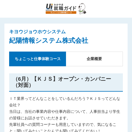
キヨウジョウホウシステム
紀陽情報システム株式会社
ちょこっと仕事体験コース
企業概要
（6月）【ＫＪＳ】オープン・カンパニー
（対面）
ＩＴ業界ってどんなことをしているんだろう？ＫＪＳってどんな
会社？
当日は、当社の事業内容や仕事内容について、人事担当より学生
の皆様にお話させていただきます。
先輩社員への質問コーナーも用意していますので、気になるこ
と・聞いてみたいことなんでも聞いてみてください！