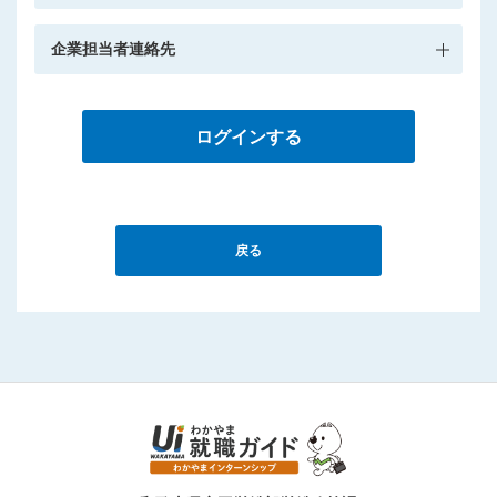
企業担当者連絡先
ログインする
戻る