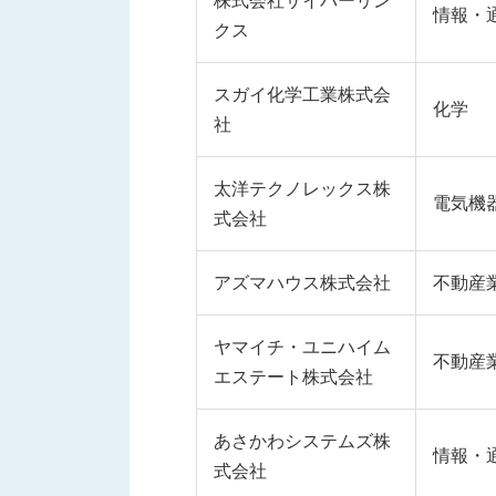
株式会社サイバーリン
情報・
クス
スガイ化学工業株式会
化学
社
太洋テクノレックス株
電気機
式会社
アズマハウス株式会社
不動産
ヤマイチ・ユニハイム
不動産
エステート株式会社
あさかわシステムズ株
情報・
式会社