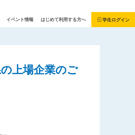
イベント情報
はじめて利用する方へ
学生ログイン
県の上場企業のご