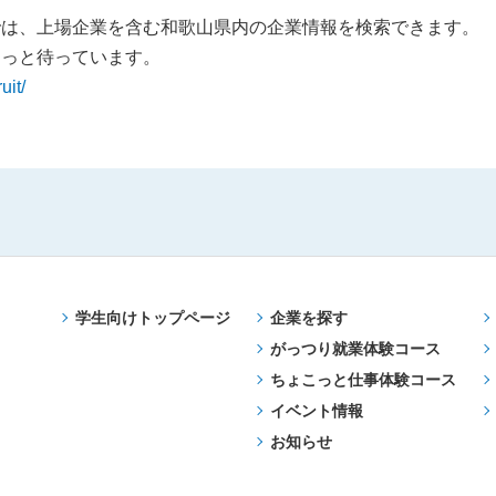
では、上場企業を含む和歌山県内の企業情報を検索できます。
きっと待っています。
uit/
学生向けトップページ
企業を探す
がっつり就業体験コース
ちょこっと仕事体験コース
イベント情報
お知らせ