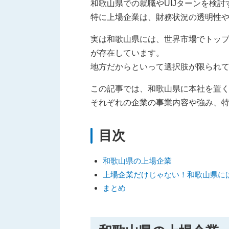
和歌山県での就職やUIJターンを検
特に上場企業は、財務状況の透明性
実は和歌山県には、世界市場でトッ
が存在しています。
地方だからといって選択肢が限られ
この記事では、和歌山県に本社を置
それぞれの企業の事業内容や強み、特
目次
和歌山県の上場企業
上場企業だけじゃない！和歌山県に
まとめ