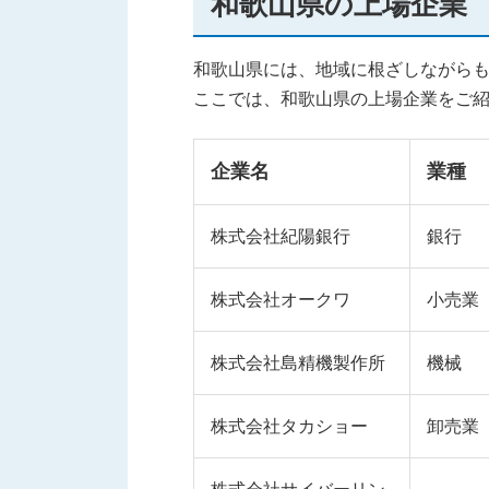
和歌山県の上場企業
和歌山県には、地域に根ざしながら
ここでは、和歌山県の上場企業をご
企業名
業種
株式会社紀陽銀行
銀行
株式会社オークワ
小売業
株式会社島精機製作所
機械
株式会社タカショー
卸売業