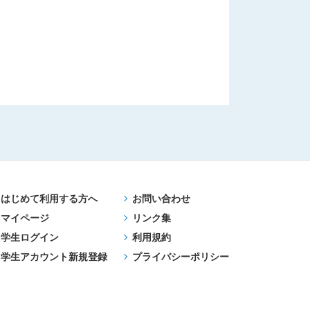
はじめて利用する方へ
お問い合わせ
マイページ
リンク集
学生ログイン
利用規約
学生アカウント新規登録
プライバシーポリシー