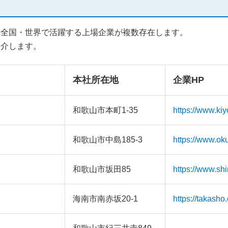
も全国・世界で活躍する上場企業が複数存在します。
紹介します。
本社所在地
企業HP
和歌山市本町1-35
https://www.kiy
和歌山市中島185-3
https://www.ok
和歌山市坂田85
https://www.shi
海南市南赤坂20-1
https://takasho.