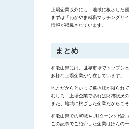
上場企業以外にも、地域に根ざした
まずは「わかやま就職マッチングサ
情報が掲載されています。
まとめ
和歌山県には、世界市場でトップシェ
多様な上場企業が存在しています。
地方だからといって選択肢が限られ
むしろ、上場企業であれば財務状況
また、地域に根ざした企業だからこ
和歌山県での就職やUIJターンを検
この記事でご紹介した企業はほんの