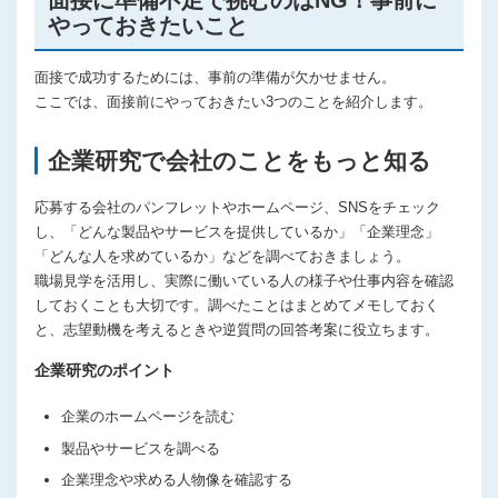
面接に準備不足で挑むのはNG！事前に
やっておきたいこと
面接で成功するためには、事前の準備が欠かせません。
ここでは、面接前にやっておきたい3つのことを紹介します。
企業研究で会社のことをもっと知る
応募する会社のパンフレットやホームページ、SNSをチェック
し、「どんな製品やサービスを提供しているか」「企業理念」
「どんな人を求めているか」などを調べておきましょう。
職場見学を活用し、実際に働いている人の様子や仕事内容を確認
しておくことも大切です。調べたことはまとめてメモしておく
と、志望動機を考えるときや逆質問の回答考案に役立ちます。
企業研究のポイント
企業のホームページを読む
製品やサービスを調べる
企業理念や求める人物像を確認する