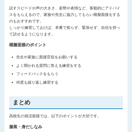
話すスピードや声の大きさ、姿勢や表情など、客観的にアドバイ
スをもらえるので、家族や先生に協力してもらい模擬面接をする
のもおすすめです。
しっかり練習しておけば、本番で焦らず、緊張せず、自信を持っ
て話せるようになります。
模擬面接のポイント
先生や家族に面接官役をお願いする
よく聞かれる質問に答える練習をする
フィードバックをもらう
何度も繰り返し練習する
まとめ
高校生の就活面接では、以下のポイントが大切です。
服装・身だしなみ