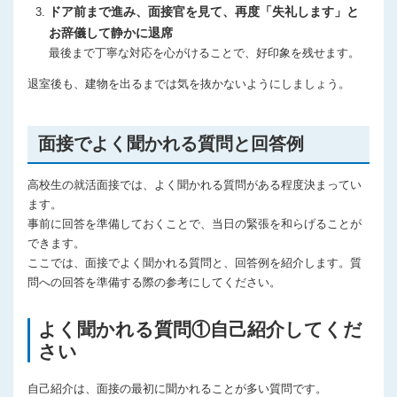
ドア前まで進み、面接官を見て、再度「失礼します」と
お辞儀して静かに退席
最後まで丁寧な対応を心がけることで、好印象を残せます。
退室後も、建物を出るまでは気を抜かないようにしましょう。
面接でよく聞かれる質問と回答例
高校生の就活面接では、よく聞かれる質問がある程度決まってい
ます。
事前に回答を準備しておくことで、当日の緊張を和らげることが
できます。
ここでは、面接でよく聞かれる質問と、回答例を紹介します。質
問への回答を準備する際の参考にしてください。
よく聞かれる質問①自己紹介してくだ
さい
自己紹介は、面接の最初に聞かれることが多い質問です。