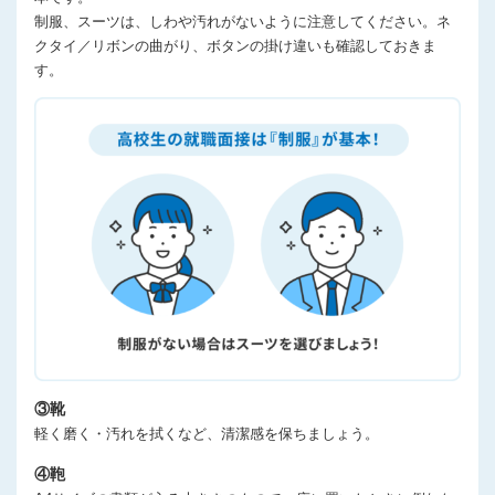
制服、スーツは、しわや汚れがないように注意してください。ネ
クタイ／リボンの曲がり、ボタンの掛け違いも確認しておきま
す。
③靴
軽く磨く・汚れを拭くなど、清潔感を保ちましょう。
④鞄