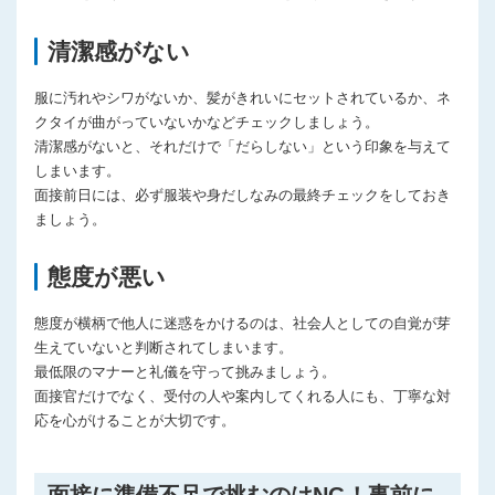
清潔感がない
服に汚れやシワがないか、髪がきれいにセットされているか、ネ
クタイが曲がっていないかなどチェックしましょう。
清潔感がないと、それだけで「だらしない」という印象を与えて
しまいます。
面接前日には、必ず服装や身だしなみの最終チェックをしておき
ましょう。
態度が悪い
態度が横柄で他人に迷惑をかけるのは、社会人としての自覚が芽
生えていないと判断されてしまいます。
最低限のマナーと礼儀を守って挑みましょう。
面接官だけでなく、受付の人や案内してくれる人にも、丁寧な対
応を心がけることが大切です。