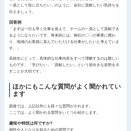
一員として役に立ちたい」のように、会社に貢献したい気持ちを
伝えましょう。
回答例
「まずは一日も早く仕事を覚えて、チームの一員として貢献でき
るようになりたいです。将来的には、御社の〇〇の事業に携わ
り、地域のお客様に喜んでいただける仕事がしたいと考えていま
す。」
高校生にとって、具体的な仕事内容をすべて理解するのは難しい
ものです。「学びたい」「貢献したい」という前向きな姿勢を示
すことが大切です。
ほかにもこんな質問がよく聞かれてい
ます
面接では、上記以外にも様々な質問がされます。
ここでは、よく聞かれる質問をいくつか紹介します。
趣味や特技は何ですか?
個性や人となりを知るための質問です。