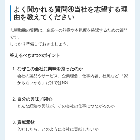
よく聞かれる質問④当社を志望する理
由を教えてください
志望動機の質問は、企業への熱意や本気度を確認するための質問
です。
しっかり準備しておきましょう。
答えるべき3つのポイント
なぜこの会社に興味を持ったのか
会社の製品やサービス、企業理念、仕事内容、社風など 「家
から近いから」だけではNG
自分の興味／関心
どんな経験や興味が、その会社の仕事につながるのか
貢献意欲
入社したら、どのように会社に貢献したいか