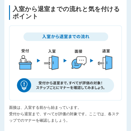
入室から退室までの流れと気を付ける
ポイント
面接は、入室する前から始まっています。
受付から退室まで、すべてが評価の対象です。ここでは、各ステ
ップでのマナーを確認しましょう。