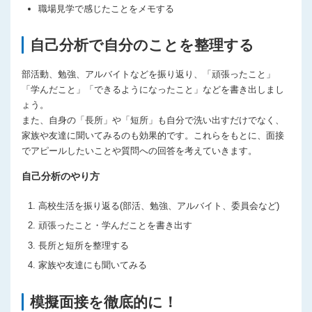
職場見学で感じたことをメモする
自己分析で自分のことを整理する
部活動、勉強、アルバイトなどを振り返り、「頑張ったこと」
「学んだこと」「できるようになったこと」などを書き出しまし
ょう。
また、自身の「長所」や「短所」も自分で洗い出すだけでなく、
家族や友達に聞いてみるのも効果的です。これらをもとに、面接
でアピールしたいことや質問への回答を考えていきます。
自己分析のやり方
高校生活を振り返る(部活、勉強、アルバイト、委員会など)
頑張ったこと・学んだことを書き出す
長所と短所を整理する
家族や友達にも聞いてみる
模擬面接を徹底的に！