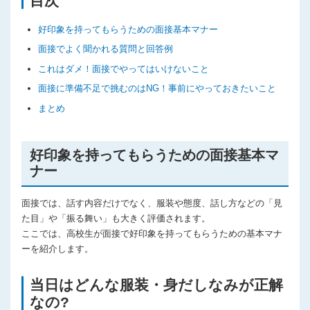
目次
プライバシーポリシー
好印象を持ってもらうための面接基本マナー
面接でよく聞かれる質問と回答例
これはダメ！面接でやってはいけないこと
面接に準備不足で挑むのはNG！事前にやっておきたいこと
まとめ
好印象を持ってもらうための面接基本マ
ナー
面接では、話す内容だけでなく、服装や態度、話し方などの「見
た目」や「振る舞い」も大きく評価されます。
ここでは、高校生が面接で好印象を持ってもらうための基本マナ
ーを紹介します。
当日はどんな服装・身だしなみが正解
なの?