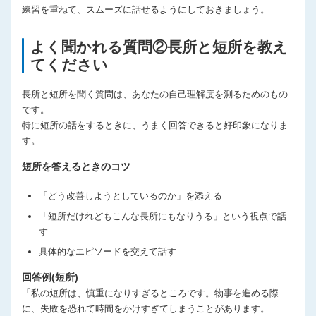
練習を重ねて、スムーズに話せるようにしておきましょう。
よく聞かれる質問②長所と短所を教え
てください
長所と短所を聞く質問は、あなたの自己理解度を測るためのもの
です。
特に短所の話をするときに、うまく回答できると好印象になりま
す。
短所を答えるときのコツ
「どう改善しようとしているのか」を添える
「短所だけれどもこんな長所にもなりうる」という視点で話
す
具体的なエピソードを交えて話す
回答例(短所)
「私の短所は、慎重になりすぎるところです。物事を進める際
に、失敗を恐れて時間をかけすぎてしまうことがあります。