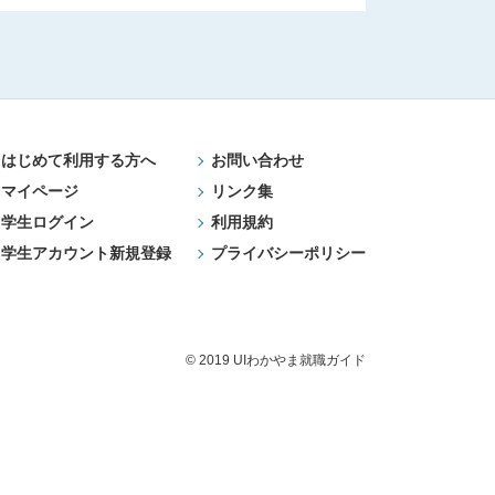
はじめて利用する方へ
お問い合わせ
マイページ
リンク集
学生ログイン
利用規約
学生アカウント新規登録
プライバシーポリシー
© 2019 UIわかやま就職ガイド