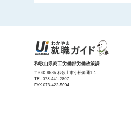
和歌山県商工労働部労働政策課
〒640-8585 和歌山市小松原通1-1
TEL
073-441-2807
FAX 073-422-5004