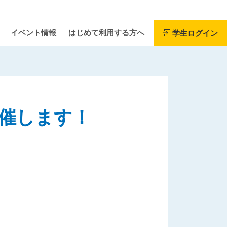
イベント情報
はじめて利用する方へ
学生ログイン
催します！