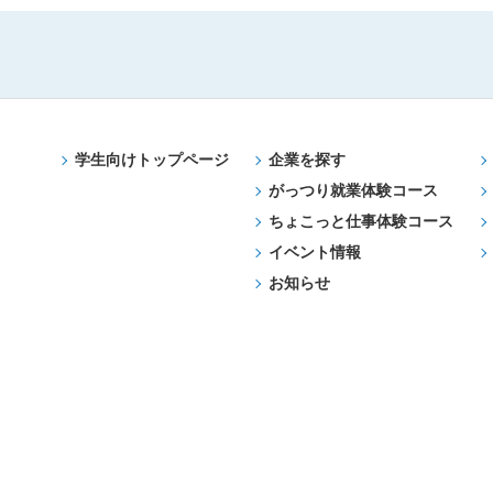
学生向けトップページ
企業を探す
がっつり就業体験コース
ちょこっと仕事体験コース
イベント情報
お知らせ